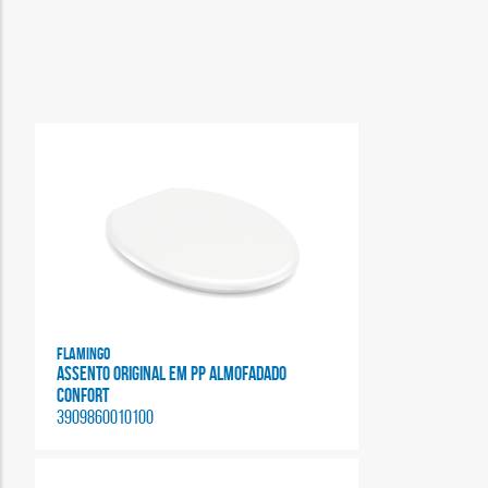
Flamingo
ASSENTO ORIGINAL EM PP ALMOFADADO
CONFORT
3909860010100