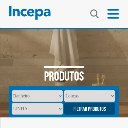
PRODUTOS