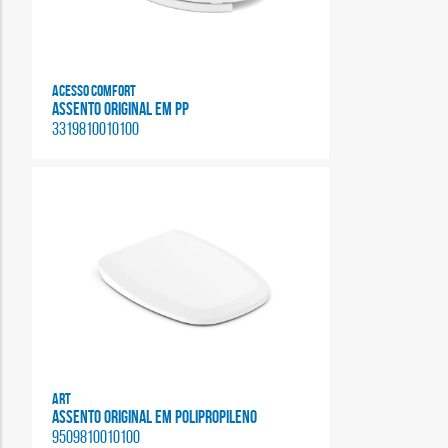
Acesso Comfort
ASSENTO ORIGINAL EM PP
3319810010100
Art
ASSENTO ORIGINAL EM POLIPROPILENO
9509810010100