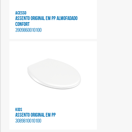
Acesso
ASSENTO ORIGINAL EM PP ALMOFADADO
CONFORT
3909860010100
Kids
ASSENTO ORIGINAL EM PP
3089810010100