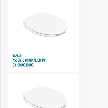
Acesso
ASSENTO ORIGINAL EM PP
3319810010100