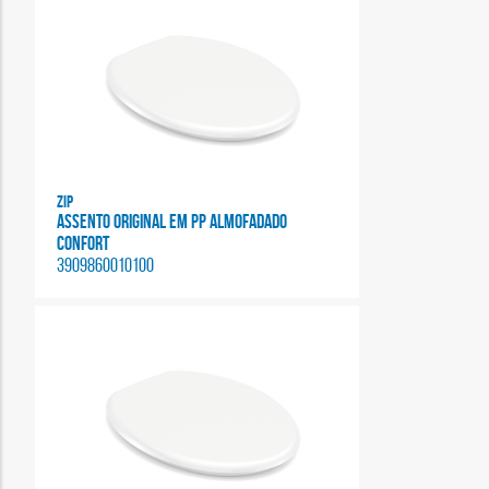
Zip
ASSENTO ORIGINAL EM PP ALMOFADADO
CONFORT
3909860010100