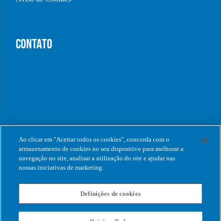
CONTATO
Ao clicar em "Aceitar todos os cookies", concorda com o
armazenamento de cookies no seu dispositivo para melhorar a
navegação no site, analisar a utilização do site e ajudar nas
nossas iniciativas de marketing.
Definições de cookies