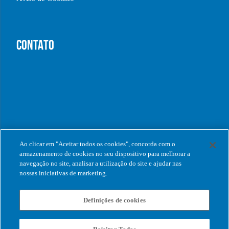
CONTATO
Ao clicar em "Aceitar todos os cookies", concorda com o
armazenamento de cookies no seu dispositivo para melhorar a
navegação no site, analisar a utilização do site e ajudar nas
nossas iniciativas de marketing.
Definições de cookies