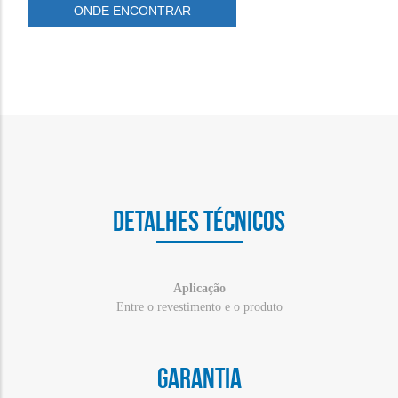
ONDE ENCONTRAR
DETALHES TÉCNICOS
Aplicação
Entre o revestimento e o produto
GARANTIA