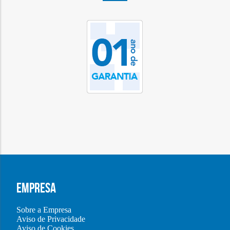
EMPRESA
Sobre a Empresa
Aviso de Privacidade
Aviso de Cookies