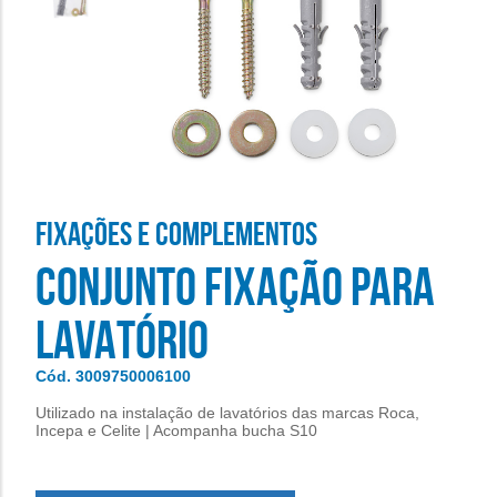
FIXAçõES E COMPLEMENTOS
CONJUNTO FIXAÇÃO PARA
LAVATÓRIO
Cód. 3009750006100
Utilizado na instalação de lavatórios das marcas Roca,
Incepa e Celite | Acompanha bucha S10