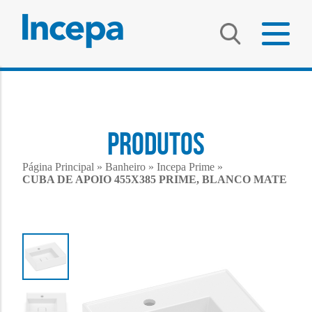
PRODUTOS
Página Principal
»
Banheiro
»
Incepa Prime
»
CUBA DE APOIO 455X385 PRIME, BLANCO MATE