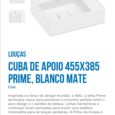
LOUçAS
CUBA DE APOIO 455X385
PRIME, BLANCO MATE
Cód.
Inspirada no berço do design mundial, a Itália, a linha Prime
da Incepa nasce para promover o encontro perfeito entre o
puro design e o sentido da beleza. Linhas harmônicas e
contínuas foram pensadas para trazer uma estética
minimalista para as louças sanitárias. A Prime da Incepa é