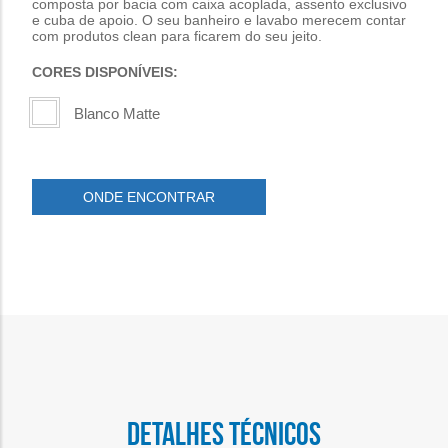
composta por bacia com caixa acoplada, assento exclusivo
e cuba de apoio. O seu banheiro e lavabo merecem contar
com produtos clean para ficarem do seu jeito.
CORES DISPONÍVEIS:
Blanco Matte
ONDE ENCONTRAR
DETALHES TÉCNICOS