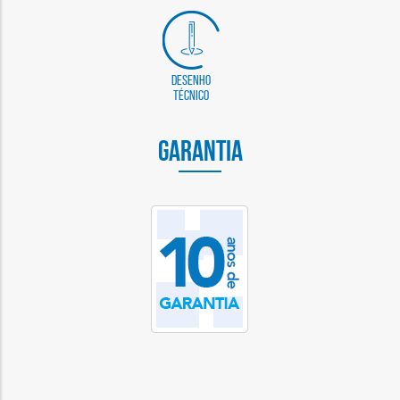
Desenho
técnico
GARANTIA