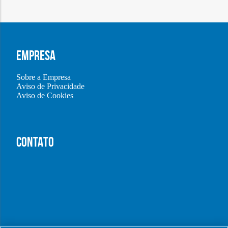
EMPRESA
Sobre a Empresa
Aviso de Privacidade
Aviso de Cookies
CONTATO