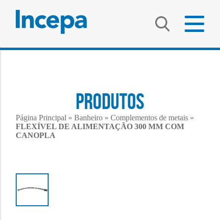
PRODUTOS
Página Principal
»
Banheiro
»
Complementos de metais
»
FLEXÍVEL DE ALIMENTAÇÃO 300 MM COM
CANOPLA