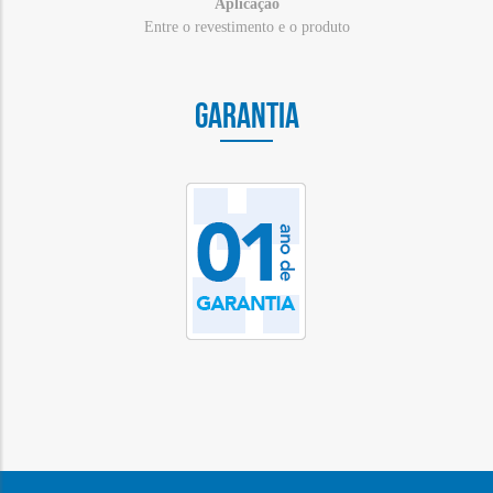
Aplicação
Entre o revestimento e o produto
GARANTIA