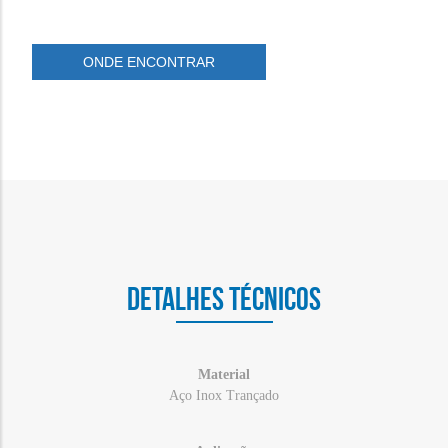
ONDE ENCONTRAR
DETALHES TÉCNICOS
Material
Aço Inox Trançado