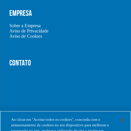
EMPRESA
Sobre a Empresa
Aviso de Privacidade
Aviso de Cookies
CONTATO
Ao clicar em "Aceitar todos os cookies", concorda com o
armazenamento de cookies no seu dispositivo para melhorar a
navegação no site, analisar a utilização do site e ajudar nas