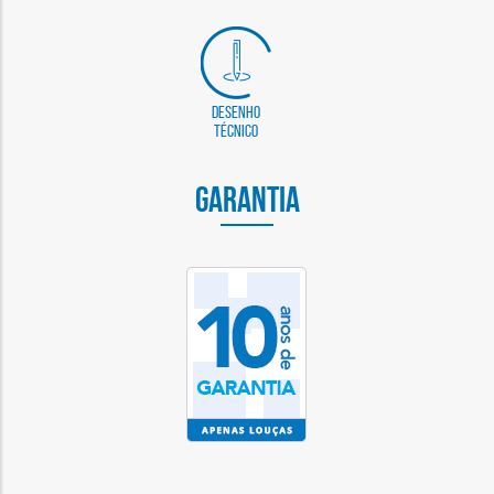
Desenho
Técnico
GARANTIA