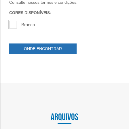
Consulte nossos termos e condições.
CORES DISPONÍVEIS:
Branco
ONDE ENCONTRAR
ARQUIVOS