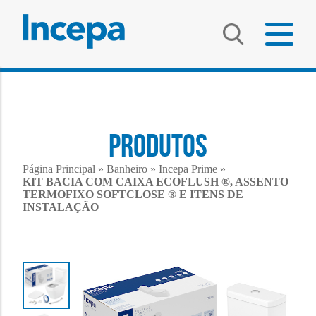
PRODUTOS
Página Principal
»
Banheiro
»
Incepa Prime
»
KIT BACIA COM CAIXA ECOFLUSH ®, ASSENTO
TERMOFIXO SOFTCLOSE ® E ITENS DE
INSTALAÇÃO