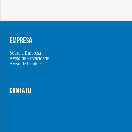
EMPRESA
Sobre a Empresa
Aviso de Privacidade
Aviso de Cookies
CONTATO