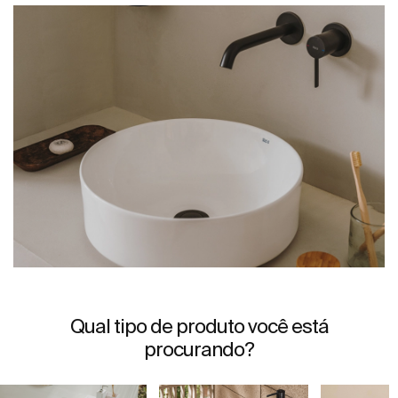
Qual tipo de produto você está
procurando?