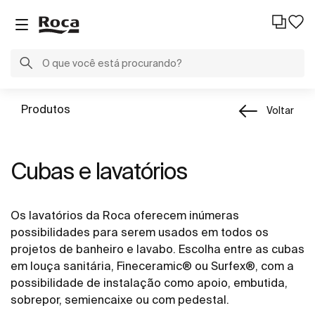
Produtos
Voltar
Cubas e lavatórios
Os lavatórios da Roca oferecem inúmeras
possibilidades para serem usados em todos os
projetos de banheiro e lavabo. Escolha entre as cubas
em louça sanitária, Fineceramic® ou Surfex®, com a
possibilidade de instalação como apoio, embutida,
sobrepor, semiencaixe ou com pedestal.