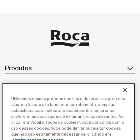
Produtos
Atendimento ao cliente
Utilizamos nossos próprios cookies e de terceiros para nos
ajudar a fazer o site funcionar corretamente, compilar
estatísticas para melhorar o desempenho, lembrar as
preferências dos usuários e exibir anúncios relevantes. Ao
clicar em "Aceitar todos os cookies", você concorda com o
Sobre nós
uso desses cookies. Você pode definir ou rejeitar cookies
que não são estritamente necessários, clicando em