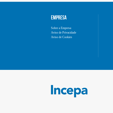
EMPRESA
Sobre a Empresa
Aviso de Privacidade
Aviso de Cookies