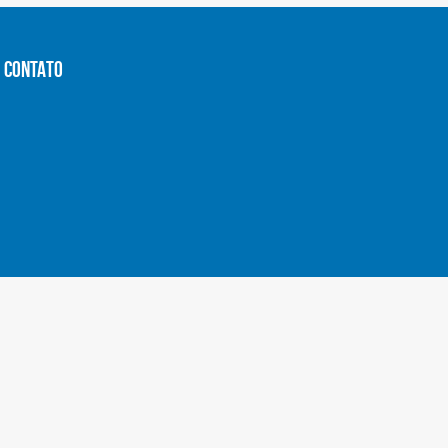
CONTATO