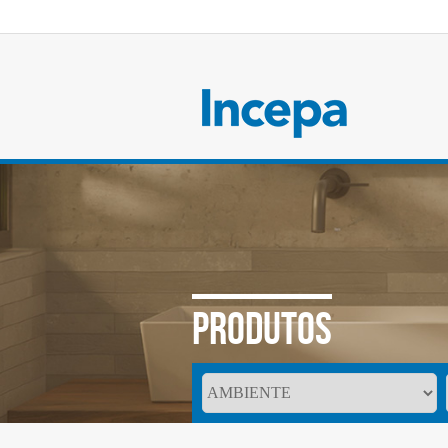
PRODUTOS