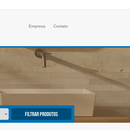
Empresa
Contato