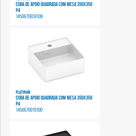
CUBA DE APOIO QUADRADA COM MESA 350X350
P4
1450670659108
Platinum
CUBA DE APOIO QUADRADA COM MESA 350X350
P4
1450670019100