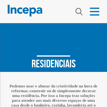
Residenciais
Podemos usar e abusar da criatividade na hora de
reformar, construir ou de simplesmente decorar
uma residência. Por isso a Incepa traz soluções
para atender aos mais diversos espaços de uma
casa desde o banheiro, cozinha, lavanderia até o