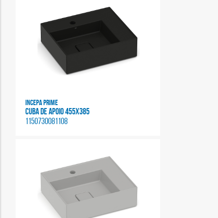
Incepa Prime
CUBA DE APOIO 455X385
1150730081108