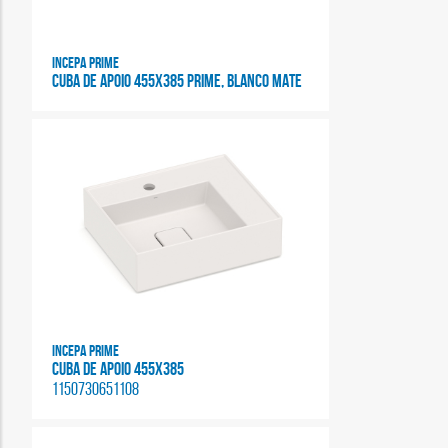
Incepa Prime
CUBA DE APOIO 455X385 PRIME, BLANCO MATE
Incepa Prime
CUBA DE APOIO 455X385
1150730651108