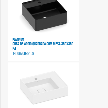
Platinum
CUBA DE APOIO QUADRADA COM MESA 350X350
P4
1450670089108