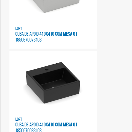
Loft
CUBA DE APOIO 410X410 COM MESA Q1
1850670073108
Loft
CUBA DE APOIO 410X410 COM MESA Q1
1850670083108