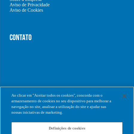
Aviso de Privacidade
Aviso de Cookies
CONTATO
Ao clicar em "Aceitar todos os cookies", concorda com o
armazenamento de cookies no seu dispositivo para melhorar a
navegação no site, analisar a utilização do site e ajudar nas
nossas iniciativas de marketing.
Definições de cookies