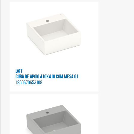
Loft
CUBA DE APOIO 410X410 COM MESA Q1
1850670653108