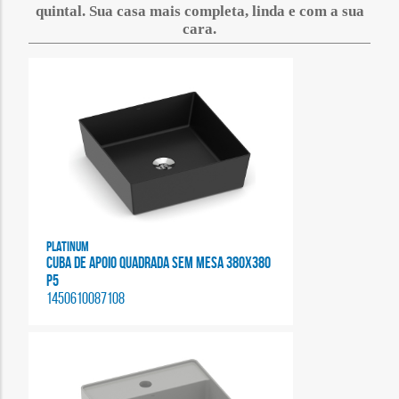
quintal. Sua casa mais completa, linda e com a sua
cara.
Platinum
CUBA DE APOIO QUADRADA SEM MESA 380X380
P5
1450610087108